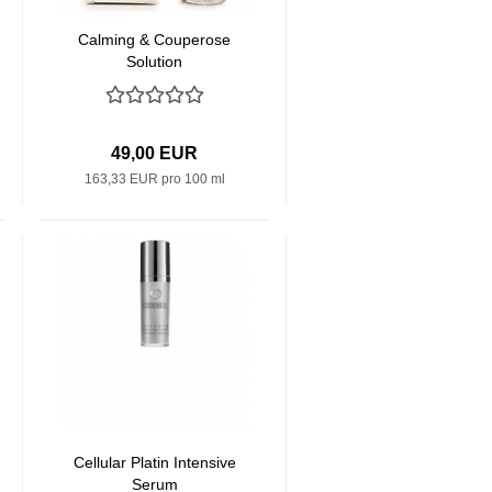
Calming & Couperose
Solution
49,00 EUR
163,33 EUR pro 100 ml
Cellular Platin Intensive
Serum