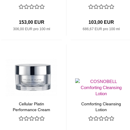
153,00 EUR
103,00 EUR
306,00 EUR pro 100 ml
686,67 EUR pro 100 ml
Cellular Platin
Comforting Cleansing
Performance Cream
Lotion