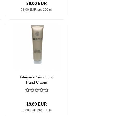
39,00 EUR
78,00 EUR pro 100 ml
Intensive Smoothing
Hand Cream
19,80 EUR
19,80 EUR pro 100 ml