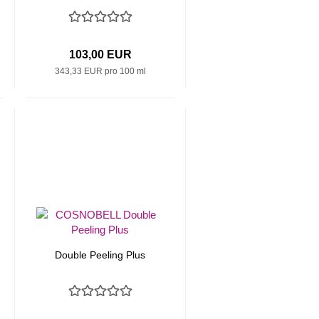
103,00 EUR
343,33 EUR pro 100 ml
Double Peeling Plus