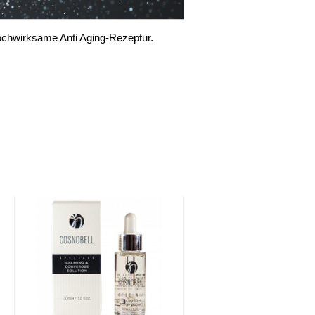
ochwirksame Anti Aging-Rezeptur.