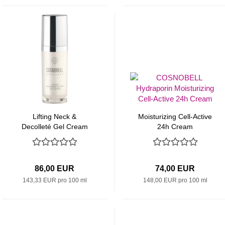
Lifting Neck &
Moisturizing Cell-Active
Decolleté Gel Cream
24h Cream
86,00 EUR
74,00 EUR
143,33 EUR pro 100 ml
148,00 EUR pro 100 ml