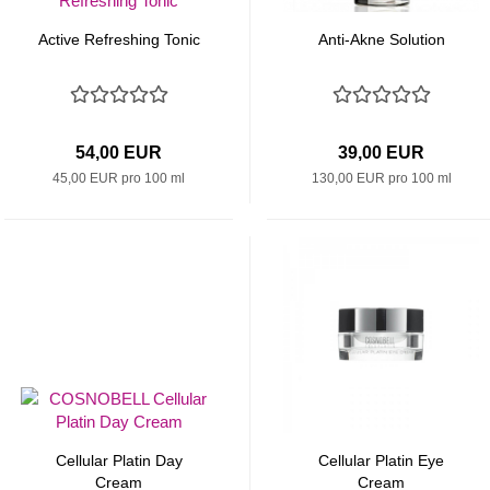
Active Refreshing Tonic
Anti-Akne Solution
54,00 EUR
39,00 EUR
45,00 EUR pro 100 ml
130,00 EUR pro 100 ml
Cellular Platin Day
Cellular Platin Eye
Cream
Cream