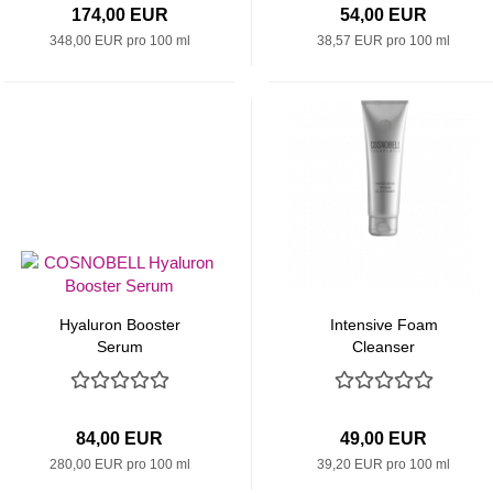
174,00 EUR
54,00 EUR
348,00 EUR pro 100 ml
38,57 EUR pro 100 ml
Hyaluron Booster
Intensive Foam
Serum
Cleanser
84,00 EUR
49,00 EUR
280,00 EUR pro 100 ml
39,20 EUR pro 100 ml