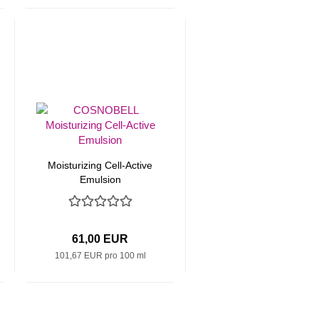
Moisturizing Cell-Active
Emulsion
61,00 EUR
101,67 EUR pro 100 ml