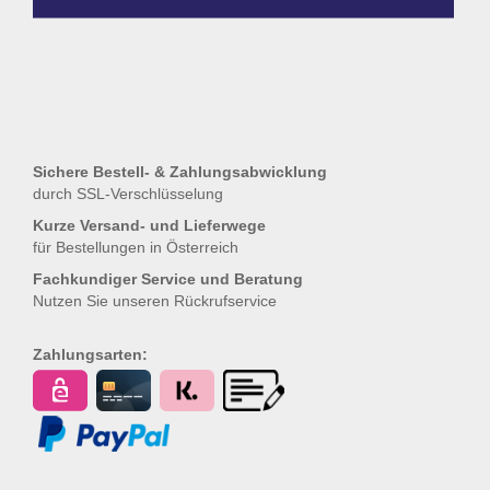
Sichere Bestell- & Zahlungsabwicklung
durch SSL-Verschlüsselung
Kurze Versand- und Lieferwege
für Bestellungen in Österreich
Fachkundiger Service und Beratung
Nutzen Sie unseren
Rückrufservice
Zahlungsarten: