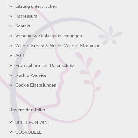
Sitzung unterbrochen
Impressum
Kontakt
Versand- & Zahlungsbedingungen
Widerrufsrecht & Muster-Widerrufsformular
AGB
Privatsphäre und Datenschutz
Rückruf-Service
Cookie Einstellungen
Unsere Hersteller:
BELLEFONTAINE
COSNOBELL