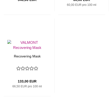
60,00 EUR pro 100 ml
Recovering Mask
133,00 EUR
66,50 EUR pro 100 ml