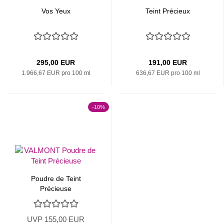
Vos Yeux
Teint Précieux
295,00 EUR
191,00 EUR
1.966,67 EUR pro 100 ml
636,67 EUR pro 100 ml
-10%
Poudre de Teint
Précieuse
UVP 155,00 EUR