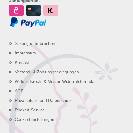
Zahlungsarten:
Sitzung unterbrochen
Impressum
Kontakt
Versand- & Zahlungsbedingungen
Widerrufsrecht & Muster-Widerrufsformular
AGB
Privatsphäre und Datenschutz
Rückruf-Service
Cookie Einstellungen