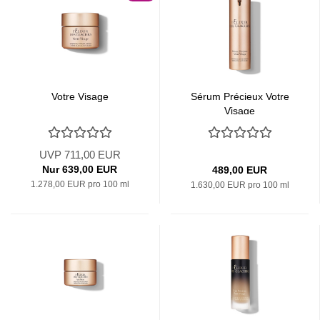
Votre Visage
Sérum Précieux Votre
Visage
UVP 711,00 EUR
Nur 639,00 EUR
489,00 EUR
1.278,00 EUR pro 100 ml
1.630,00 EUR pro 100 ml