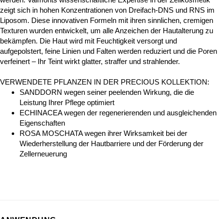
zeigt sich in hohen Konzentrationen von Dreifach-DNS und RNS im
Liposom. Diese innovativen Formeln mit ihren sinnlichen, cremigen
Texturen wurden entwickelt, um alle Anzeichen der Hautalterung zu
bekämpfen. Die Haut wird mit Feuchtigkeit versorgt und
aufgepolstert, feine Linien und Falten werden reduziert und die Poren
verfeinert – Ihr Teint wirkt glatter, straffer und strahlender.
VERWENDETE PFLANZEN IN DER PRECIOUS KOLLEKTION:
SANDDORN wegen seiner peelenden Wirkung, die die
Leistung Ihrer Pflege optimiert
ECHINACEA wegen der regenerierenden und ausgleichenden
Eigenschaften
ROSA MOSCHATA wegen ihrer Wirksamkeit bei der
Wiederherstellung der Hautbarriere und der Förderung der
Zellerneuerung