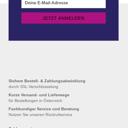
Sichere Bestell- & Zahlungsabwicklung
durch SSL-Verschlüsselung
Kurze Versand- und Lieferwege
für Bestellungen in Österreich
Fachkundiger Service und Beratung
Nutzen Sie unseren
Rückrufservice