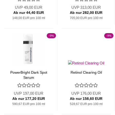
UVP 49,00 EUR
UVP 313,00 EUR
Ab nur 44,40 EUR
Ab nur 282,00 EUR
148,00 EUR pro 100 ml
705,00 EUR pro 100 ml
-9%
-9%
PowerBright Dark Spot
Retinol Clearing Oil
Serum
UVP 197,00 EUR
UVP 176,00 EUR
Ab nur 177,20 EUR
Ab nur 158,60 EUR
590,67 EUR pro 100 ml
528,67 EUR pro 100 ml