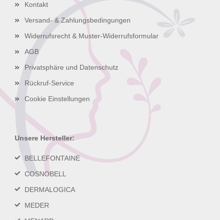
Kontakt
Versand- & Zahlungsbedingungen
Widerrufsrecht & Muster-Widerrufsformular
AGB
Privatsphäre und Datenschutz
Rückruf-Service
Cookie Einstellungen
Unsere Hersteller:
BELLEFONTAINE
COSNOBELL
DERMALOGICA
MEDER