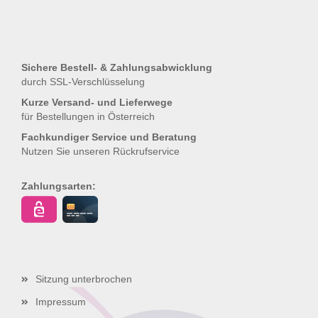
Sichere Bestell- & Zahlungsabwicklung
durch SSL-Verschlüsselung
Kurze Versand- und Lieferwege
für Bestellungen in Österreich
Fachkundiger Service und Beratung
Nutzen Sie unseren
Rückrufservice
Zahlungsarten:
Sitzung unterbrochen
Impressum