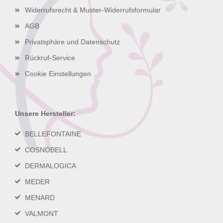
Widerrufsrecht & Muster-Widerrufsformular
AGB
Privatsphäre und Datenschutz
Rückruf-Service
Cookie Einstellungen
Unsere Hersteller:
BELLEFONTAINE
COSNOBELL
DERMALOGICA
MEDER
MENARD
VALMONT