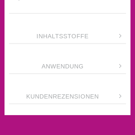
INHALTSSTOFFE
ANWENDUNG
KUNDENREZENSIONEN