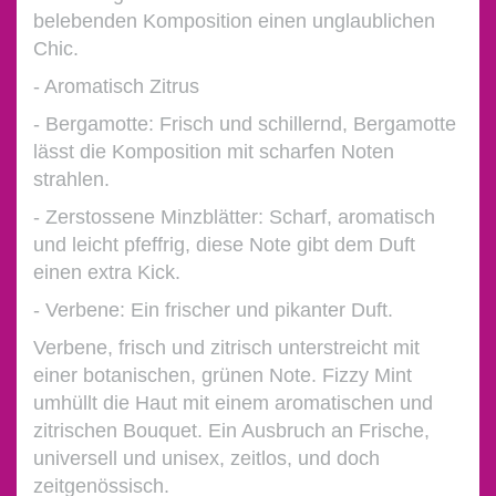
belebenden Komposition einen unglaublichen
Chic.
- Aromatisch Zitrus
- Bergamotte: Frisch und schillernd, Bergamotte
lässt die Komposition mit scharfen Noten
strahlen.
- Zerstossene Minzblätter: Scharf, aromatisch
und leicht pfeffrig, diese Note gibt dem Duft
einen extra Kick.
- Verbene: Ein frischer und pikanter Duft.
Verbene, frisch und zitrisch unterstreicht mit
einer botanischen, grünen Note. Fizzy Mint
umhüllt die Haut mit einem aromatischen und
zitrischen Bouquet. Ein Ausbruch an Frische,
universell und unisex, zeitlos, und doch
zeitgenössisch.