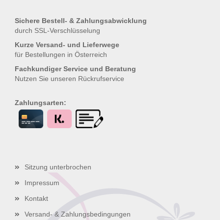
Sichere Bestell- & Zahlungsabwicklung
durch SSL-Verschlüsselung
Kurze Versand- und Lieferwege
für Bestellungen in Österreich
Fachkundiger Service und Beratung
Nutzen Sie unseren
Rückrufservice
Zahlungsarten:
Sitzung unterbrochen
Impressum
Kontakt
Versand- & Zahlungsbedingungen