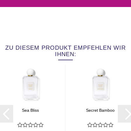
ZU DIESEM PRODUKT EMPFEHLEN WIR
IHNEN:
Sea Bliss
Secret Bamboo