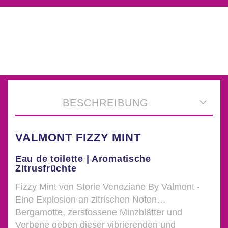
BESCHREIBUNG
VALMONT FIZZY MINT
Eau de toilette | Aromatische
Zitrusfrüchte
Fizzy Mint von Storie Veneziane By Valmont -
Eine Explosion an zitrischen Noten…
Bergamotte, zerstossene Minzblätter und
Verbene geben dieser vibrierenden und