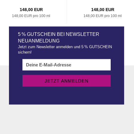
148,00 EUR
148,00 EUR
148,00 EUR pro 100 ml
148,00 EUR pro 100 ml
5 % GUTSCHEIN BEI NEWSLETTER
NEUANMELDUNG
Jetzt zum Newsletter anmelden und 5 % GUTSCHEIN
sichern!