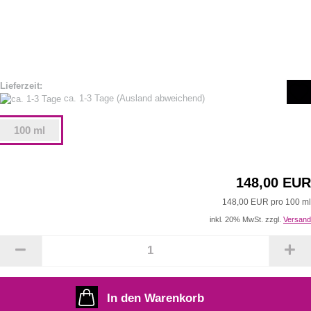
Lieferzeit:
ca. 1-3 Tage
(Ausland abweichend)
100 ml
148,00 EUR
148,00 EUR pro 100 ml
inkl. 20% MwSt. zzgl.
Versand
In den Warenkorb