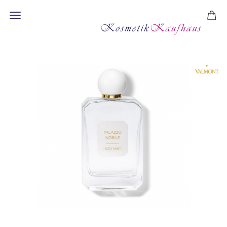
Fizzy Mint