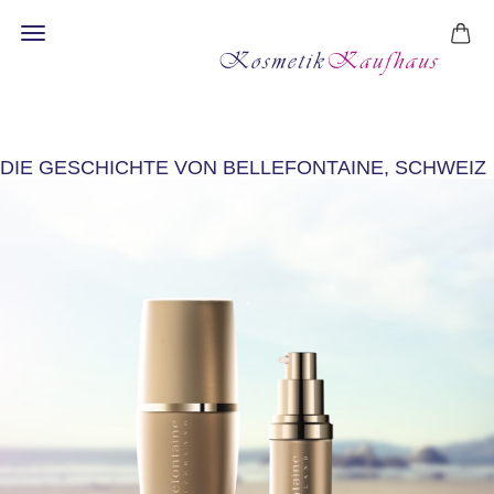
BELLFONTAINE
DIE
GESCHICHTE VON BELLEFONTAINE, SCHWEIZ