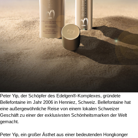
Peter Yip, der Schöpfer des Edelgen®-Komplexes, gründete
Bellefontaine im Jahr 2006 in Henniez, Schweiz. Bellefontaine hat
eine außergewöhnliche Reise von einem lokalen Schweizer
Geschäft zu einer der exklusivsten Schönheitsmarken der Welt
gemacht.
Peter Yip, ein großer Ästhet aus einer bedeutenden Hongkonger