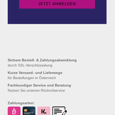
Sichere Bestell- & Zahlungsabwicklung
durch SSL-Verschlüsselung
Kurze Versand- und Lieferwege
für Bestellungen in Österreich
Fachkundiger Service und Beratung
Nutzen Sie unseren
Rückrufservice
Zahlungsarten: