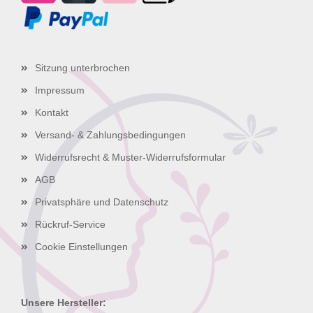
Sitzung unterbrochen
Impressum
Kontakt
Versand- & Zahlungsbedingungen
Widerrufsrecht & Muster-Widerrufsformular
AGB
Privatsphäre und Datenschutz
Rückruf-Service
Cookie Einstellungen
Unsere Hersteller: