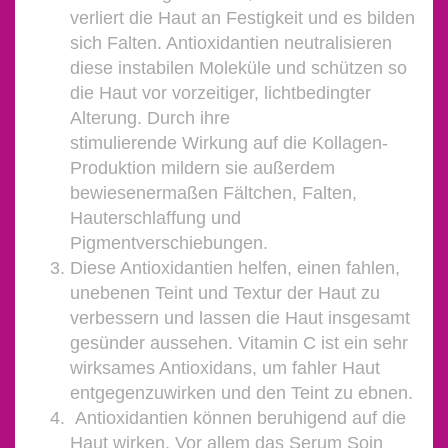
verliert die Haut an Festigkeit und es bilden
sich Falten. Antioxidantien neutralisieren
diese instabilen Moleküle und schützen so
die Haut vor vorzeitiger, lichtbedingter
Alterung. Durch ihre
stimulierende Wirkung auf die Kollagen-
Produktion mildern sie außerdem
bewiesenermaßen Fältchen, Falten,
Hauterschlaffung und
Pigmentverschiebungen.
Diese Antioxidantien helfen, einen fahlen,
unebenen Teint und Textur der Haut zu
verbessern und lassen die Haut insgesamt
gesünder aussehen. Vitamin C ist ein sehr
wirksames Antioxidans, um fahler Haut
entgegenzuwirken und den Teint zu ebnen.
Antioxidantien können beruhigend auf die
Haut wirken. Vor allem das Serum Soin