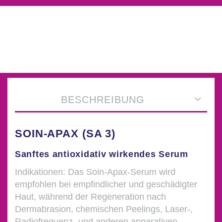
BESCHREIBUNG
SOIN-APAX (SA 3)
Sanftes antioxidativ wirkendes Serum
Indikationen: Das Soin-Apax-Serum wird
empfohlen bei empfindlicher und geschädigter
Haut, während der Regeneration nach
Dermabrasion, chemischen Peelings, Laser-,
Radiofrequenz- und anderen apparativen