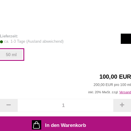
Lieferzeit:
ca. 1-3 Tage
(Ausland abweichend)
50 ml
100,00 EUR
200,00 EUR pro 100 ml
inkl. 20% MwSt. zzgl.
Versand
In den Warenkorb