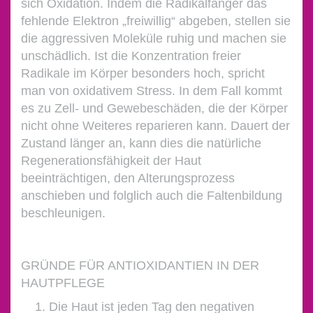
sich Oxidation. Indem die Radikalfänger das
fehlende Elektron „freiwillig“ abgeben, stellen sie
die aggressiven Moleküle ruhig und machen sie
unschädlich. Ist die Konzentration freier
Radikale im Körper besonders hoch, spricht
man von oxidativem Stress. In dem Fall kommt
es zu Zell- und Gewebeschäden, die der Körper
nicht ohne Weiteres reparieren kann. Dauert der
Zustand länger an, kann dies die natürliche
Regenerationsfähigkeit der Haut
beeinträchtigen, den Alterungsprozess
anschieben und folglich auch die Faltenbildung
beschleunigen.
GRÜNDE FÜR ANTIOXIDANTIEN IN DER
HAUTPFLEGE
Die Haut ist jeden Tag den negativen