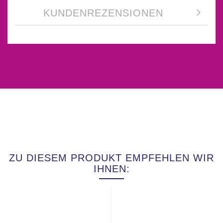
KUNDENREZENSIONEN
ZU DIESEM PRODUKT EMPFEHLEN WIR
IHNEN: