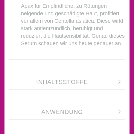
Apax für Empfindliche, zu Rötungen
neigende und geschädigte Haut, profitiert
vor allem von Centella asiatica. Diese wirkt
stark antientzündlich, beruhigt und
reduziert die Hautsensibilität. Genau dieses
Serum schauen wir uns heute genauer an.
INHALTSSTOFFE
ANWENDUNG