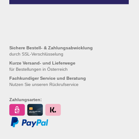
Sichere Bestell- & Zahlungsabwicklung
durch SSL-Verschlüsselung
Kurze Versand- und Lieferwege
für Bestellungen in Österreich
Fachkundiger Service und Beratung
Nutzen Sie unseren
Rückrufservice
Zahlungsarten: