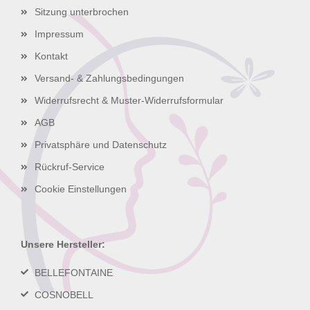
Sitzung unterbrochen
Impressum
Kontakt
Versand- & Zahlungsbedingungen
Widerrufsrecht & Muster-Widerrufsformular
AGB
Privatsphäre und Datenschutz
Rückruf-Service
Cookie Einstellungen
Unsere Hersteller:
BELLEFONTAINE
COSNOBELL