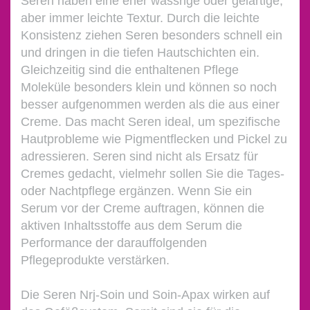
Seren haben eine eher wässrige oder gelartige,
aber immer leichte Textur. Durch die leichte
Konsistenz ziehen Seren besonders schnell ein
und dringen in die tiefen Hautschichten ein.
Gleichzeitig sind die enthaltenen Pflege
Moleküle besonders klein und können so noch
besser aufgenommen werden als die aus einer
Creme. Das macht Seren ideal, um spezifische
Hautprobleme wie Pigmentflecken und Pickel zu
adressieren. Seren sind nicht als Ersatz für
Cremes gedacht, vielmehr sollen Sie die Tages-
oder Nachtpflege ergänzen. Wenn Sie ein
Serum vor der Creme auftragen, können die
aktiven Inhaltsstoffe aus dem Serum die
Performance der darauffolgenden
Pflegeprodukte verstärken.
Die Seren Nrj-Soin und Soin-Apax wirken auf