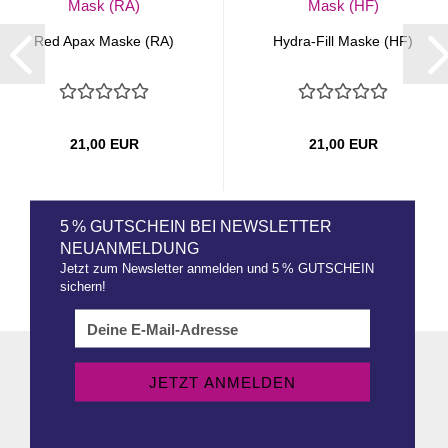
Red Apax Maske (RA)
Hydra-Fill Maske (HF)
21,00 EUR
21,00 EUR
5 % GUTSCHEIN BEI NEWSLETTER
NEUANMELDUNG
Jetzt zum Newsletter anmelden und 5 % GUTSCHEIN
sichern!