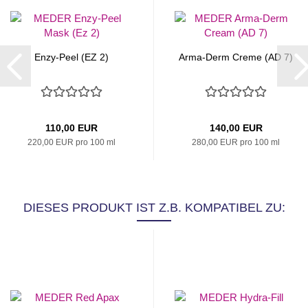
Enzy-Peel (EZ 2)
Arma-Derm Creme (AD 7)
110,00 EUR
140,00 EUR
220,00 EUR pro 100 ml
280,00 EUR pro 100 ml
DIESES PRODUKT IST Z.B. KOMPATIBEL ZU: