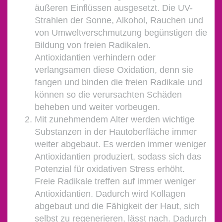
äußeren Einflüssen ausgesetzt. Die UV-
Strahlen der Sonne, Alkohol, Rauchen und
von Umweltverschmutzung begünstigen die
Bildung von freien Radikalen.
Antioxidantien verhindern oder
verlangsamen diese Oxidation, denn sie
fangen und binden die freien Radikale und
können so die verursachten Schäden
beheben und weiter vorbeugen.
Mit zunehmendem Alter werden wichtige
Substanzen in der Hautoberfläche immer
weiter abgebaut. Es werden immer weniger
Antioxidantien produziert, sodass sich das
Potenzial für oxidativen Stress erhöht.
Freie Radikale treffen auf immer weniger
Antioxidantien. Dadurch wird Kollagen
abgebaut und die Fähigkeit der Haut, sich
selbst zu regenerieren, lässt nach. Dadurch