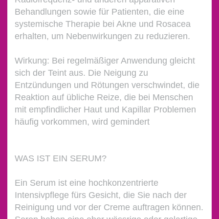
Behandlungen sowie für Patienten, die eine
systemische Therapie bei Akne und Rosacea
erhalten, um Nebenwirkungen zu reduzieren.
Wirkung: Bei regelmäßiger Anwendung gleicht
sich der Teint aus. Die Neigung zu
Entzündungen und Rötungen verschwindet, die
Reaktion auf übliche Reize, die bei Menschen
mit empfindlicher Haut und Kapillar Problemen
häufig vorkommen, wird gemindert
WAS IST EIN SERUM?
Ein Serum ist eine hochkonzentrierte
Intensivpflege fürs Gesicht, die Sie nach der
Reinigung und vor der Creme auftragen können.